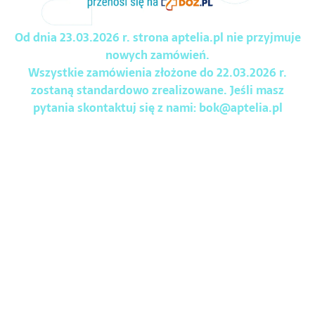
Od dnia 23.03.2026 r. strona aptelia.pl nie przyjmuje
nowych zamówień.
Wszystkie zamówienia złożone do 22.03.2026 r.
zostaną standardowo zrealizowane. Jeśli masz
pytania skontaktuj się z nami:
bok@aptelia.pl