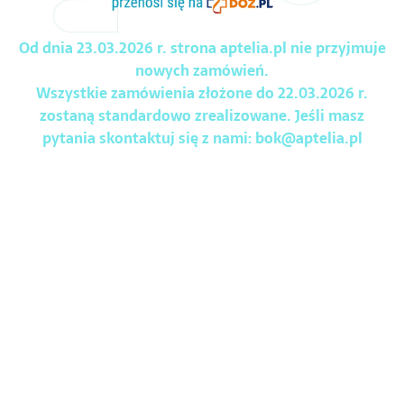
Od dnia 23.03.2026 r. strona aptelia.pl nie przyjmuje
nowych zamówień.
Wszystkie zamówienia złożone do 22.03.2026 r.
zostaną standardowo zrealizowane. Jeśli masz
pytania skontaktuj się z nami:
bok@aptelia.pl