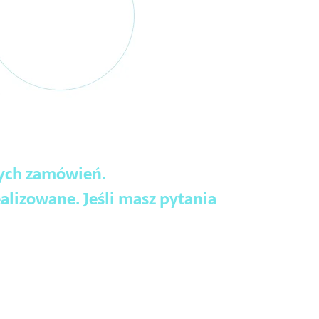
wych zamówień.
alizowane. Jeśli masz pytania