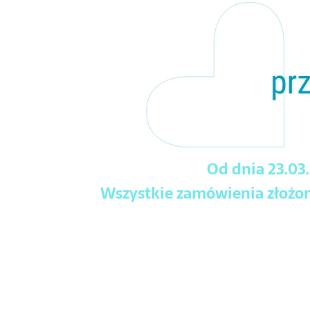
Od dnia 23.03
Wszystkie zamówienia złożone