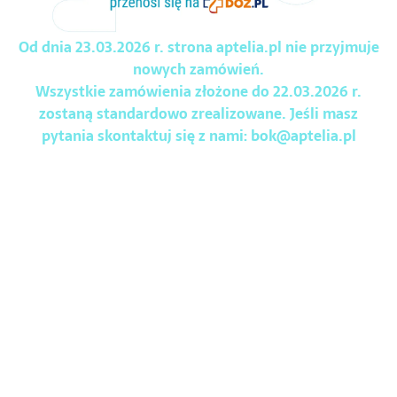
Od dnia 23.03.2026 r. strona aptelia.pl nie przyjmuje
nowych zamówień.
Wszystkie zamówienia złożone do 22.03.2026 r.
zostaną standardowo zrealizowane. Jeśli masz
pytania skontaktuj się z nami:
bok@aptelia.pl