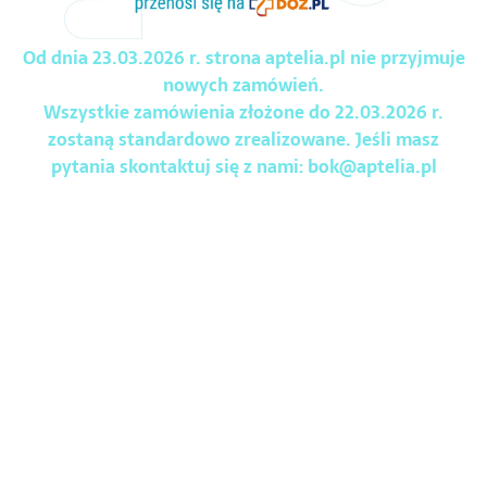
Od dnia 23.03.2026 r. strona aptelia.pl nie przyjmuje
nowych zamówień.
Wszystkie zamówienia złożone do 22.03.2026 r.
zostaną standardowo zrealizowane. Jeśli masz
pytania skontaktuj się z nami:
bok@aptelia.pl