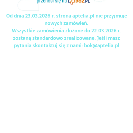
Od dnia 23.03.2026 r. strona aptelia.pl nie przyjmuje
nowych zamówień.
Wszystkie zamówienia złożone do 22.03.2026 r.
zostaną standardowo zrealizowane. Jeśli masz
pytania skontaktuj się z nami:
bok@aptelia.pl