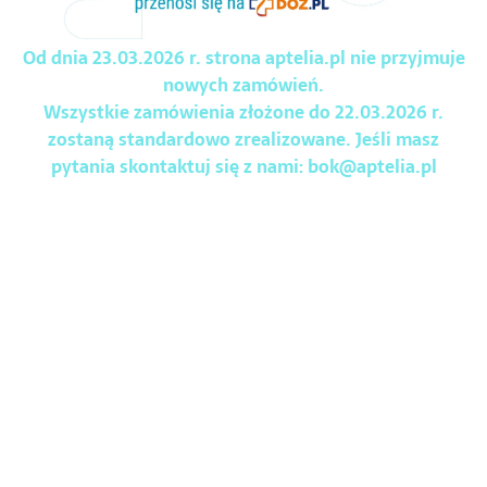
Od dnia 23.03.2026 r. strona aptelia.pl nie przyjmuje
nowych zamówień.
Wszystkie zamówienia złożone do 22.03.2026 r.
zostaną standardowo zrealizowane. Jeśli masz
pytania skontaktuj się z nami:
bok@aptelia.pl