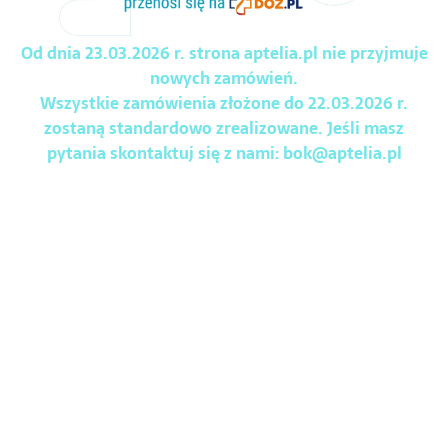
Od dnia 23.03.2026 r. strona aptelia.pl nie przyjmuje
nowych zamówień.
Wszystkie zamówienia złożone do 22.03.2026 r.
zostaną standardowo zrealizowane. Jeśli masz
pytania skontaktuj się z nami:
bok@aptelia.pl