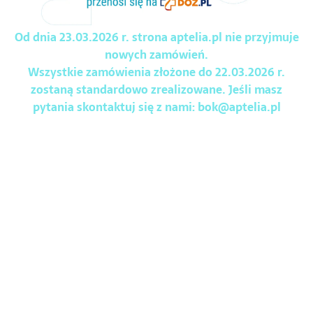
Od dnia 23.03.2026 r. strona aptelia.pl nie przyjmuje
nowych zamówień.
Wszystkie zamówienia złożone do 22.03.2026 r.
zostaną standardowo zrealizowane. Jeśli masz
pytania skontaktuj się z nami:
bok@aptelia.pl