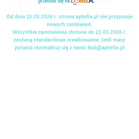
Od dnia 23.03.2026 r. strona aptelia.pl nie przyjmuje
nowych zamówień.
Wszystkie zamówienia złożone do 22.03.2026 r.
zostaną standardowo zrealizowane. Jeśli masz
pytania skontaktuj się z nami:
bok@aptelia.pl