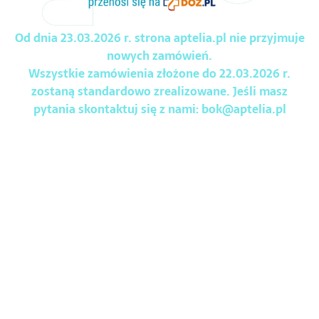
Od dnia 23.03.2026 r. strona aptelia.pl nie przyjmuje
nowych zamówień.
Wszystkie zamówienia złożone do 22.03.2026 r.
zostaną standardowo zrealizowane. Jeśli masz
pytania skontaktuj się z nami:
bok@aptelia.pl