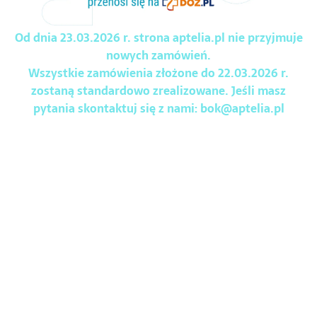
Od dnia 23.03.2026 r. strona aptelia.pl nie przyjmuje
nowych zamówień.
Wszystkie zamówienia złożone do 22.03.2026 r.
zostaną standardowo zrealizowane. Jeśli masz
pytania skontaktuj się z nami:
bok@aptelia.pl