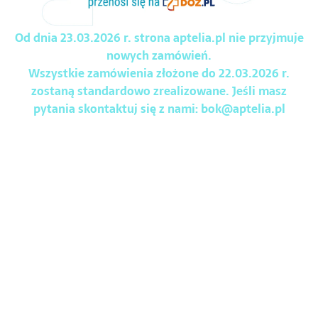
Od dnia 23.03.2026 r. strona aptelia.pl nie przyjmuje
nowych zamówień.
Wszystkie zamówienia złożone do 22.03.2026 r.
zostaną standardowo zrealizowane. Jeśli masz
pytania skontaktuj się z nami:
bok@aptelia.pl