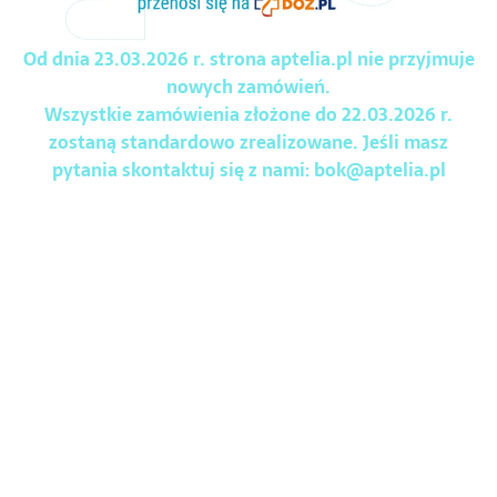
Od dnia 23.03.2026 r. strona aptelia.pl nie przyjmuje
nowych zamówień.
Wszystkie zamówienia złożone do 22.03.2026 r.
zostaną standardowo zrealizowane. Jeśli masz
pytania skontaktuj się z nami:
bok@aptelia.pl