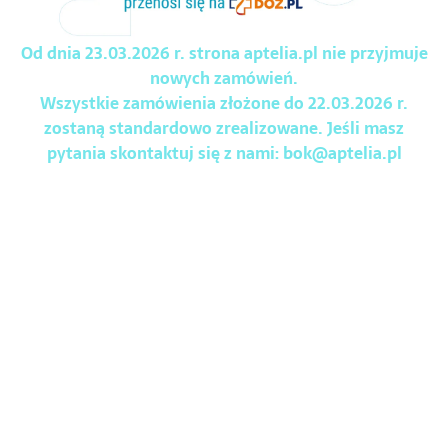
Od dnia 23.03.2026 r. strona aptelia.pl nie przyjmuje
nowych zamówień.
Wszystkie zamówienia złożone do 22.03.2026 r.
zostaną standardowo zrealizowane. Jeśli masz
pytania skontaktuj się z nami:
bok@aptelia.pl