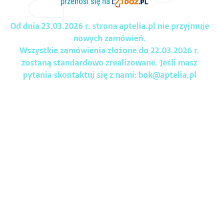
Od dnia 23.03.2026 r. strona aptelia.pl nie przyjmuje
nowych zamówień.
Wszystkie zamówienia złożone do 22.03.2026 r.
zostaną standardowo zrealizowane. Jeśli masz
pytania skontaktuj się z nami:
bok@aptelia.pl