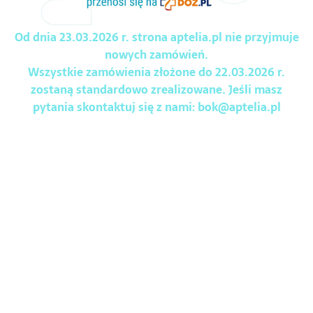
Od dnia 23.03.2026 r. strona aptelia.pl nie przyjmuje
nowych zamówień.
Wszystkie zamówienia złożone do 22.03.2026 r.
zostaną standardowo zrealizowane. Jeśli masz
pytania skontaktuj się z nami:
bok@aptelia.pl