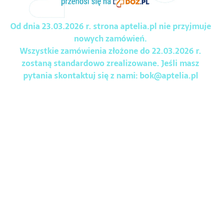
Od dnia 23.03.2026 r. strona aptelia.pl nie przyjmuje
nowych zamówień.
Wszystkie zamówienia złożone do 22.03.2026 r.
zostaną standardowo zrealizowane. Jeśli masz
pytania skontaktuj się z nami:
bok@aptelia.pl