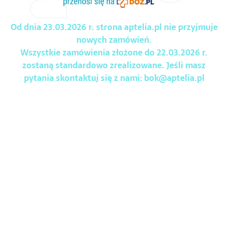
Od dnia 23.03.2026 r. strona aptelia.pl nie przyjmuje
nowych zamówień.
Wszystkie zamówienia złożone do 22.03.2026 r.
zostaną standardowo zrealizowane. Jeśli masz
pytania skontaktuj się z nami:
bok@aptelia.pl