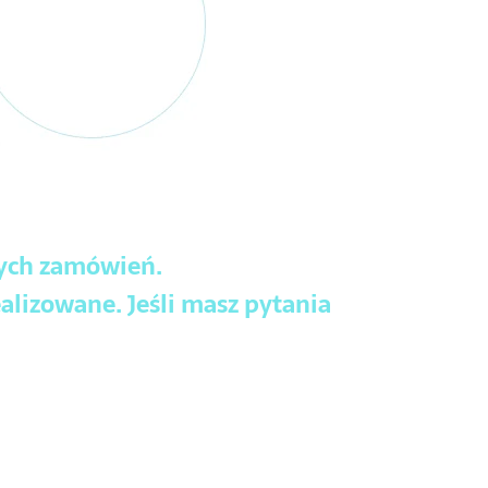
wych zamówień.
alizowane. Jeśli masz pytania