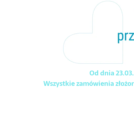
Od dnia 23.03
Wszystkie zamówienia złożone