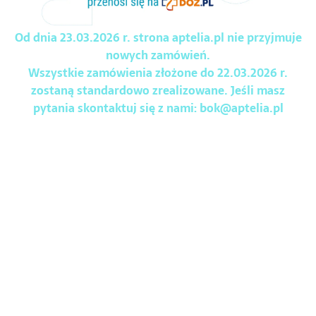
Od dnia 23.03.2026 r. strona aptelia.pl nie przyjmuje
nowych zamówień.
Wszystkie zamówienia złożone do 22.03.2026 r.
zostaną standardowo zrealizowane. Jeśli masz
pytania skontaktuj się z nami:
bok@aptelia.pl