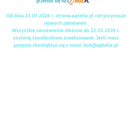
Od dnia 23.03.2026 r. strona aptelia.pl nie przyjmuje
nowych zamówień.
Wszystkie zamówienia złożone do 22.03.2026 r.
zostaną standardowo zrealizowane. Jeśli masz
pytania skontaktuj się z nami:
bok@aptelia.pl