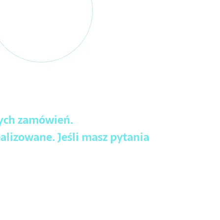
wych zamówień.
alizowane. Jeśli masz pytania