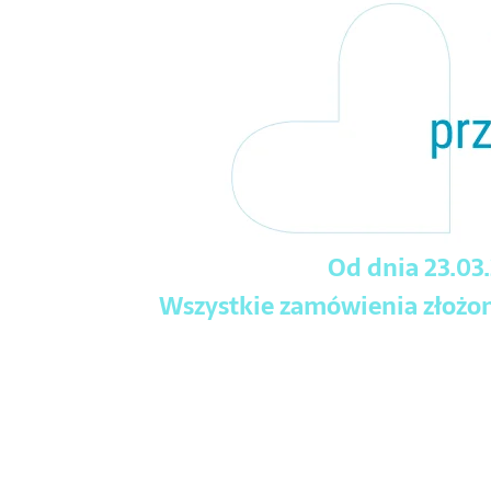
Od dnia 23.03
Wszystkie zamówienia złożone