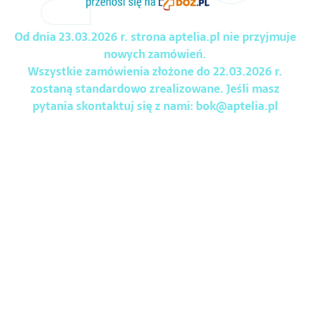
Od dnia 23.03.2026 r. strona aptelia.pl nie przyjmuje
nowych zamówień.
Wszystkie zamówienia złożone do 22.03.2026 r.
zostaną standardowo zrealizowane. Jeśli masz
pytania skontaktuj się z nami:
bok@aptelia.pl