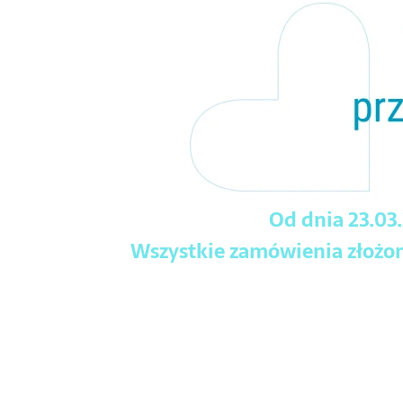
Od dnia 23.03
Wszystkie zamówienia złożone