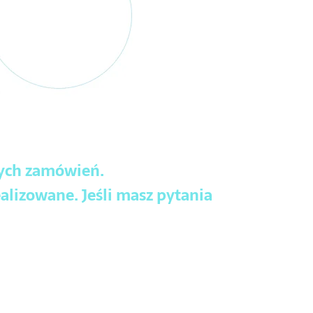
wych zamówień.
alizowane. Jeśli masz pytania