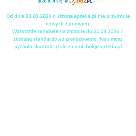
Od dnia 23.03.2026 r. strona aptelia.pl nie przyjmuje
nowych zamówień.
Wszystkie zamówienia złożone do 22.03.2026 r.
zostaną standardowo zrealizowane. Jeśli masz
pytania skontaktuj się z nami:
bok@aptelia.pl