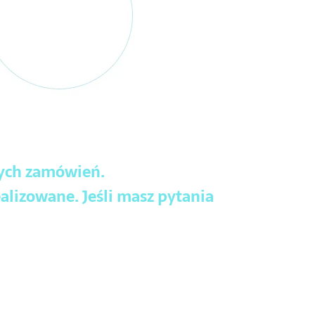
wych zamówień.
alizowane. Jeśli masz pytania