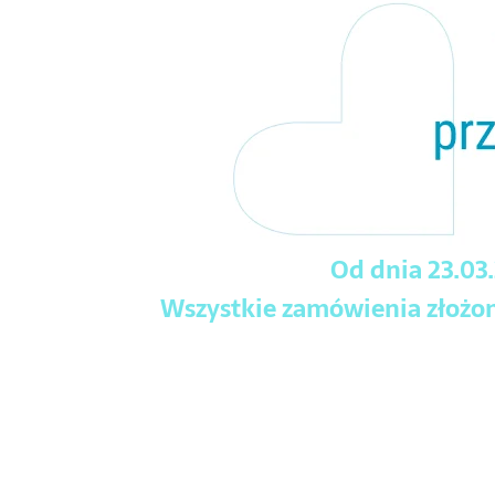
Od dnia 23.03
Wszystkie zamówienia złożone