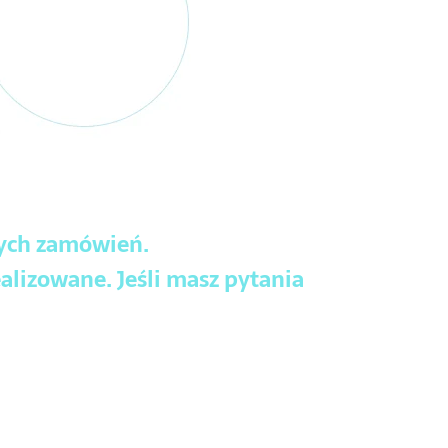
wych zamówień.
alizowane. Jeśli masz pytania