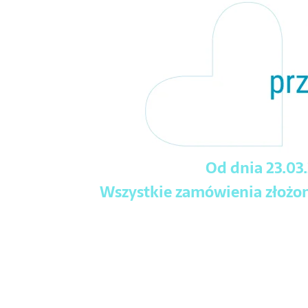
Od dnia 23.03
Wszystkie zamówienia złożone