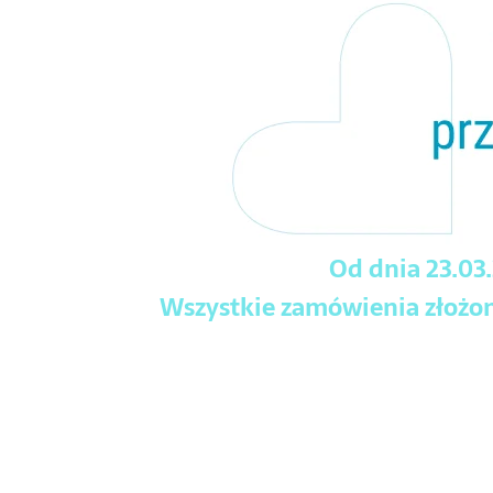
Od dnia 23.03
Wszystkie zamówienia złożone