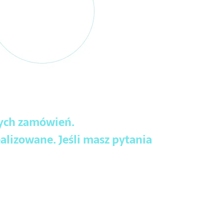
wych zamówień.
alizowane. Jeśli masz pytania