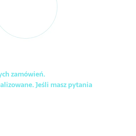
wych zamówień.
alizowane. Jeśli masz pytania