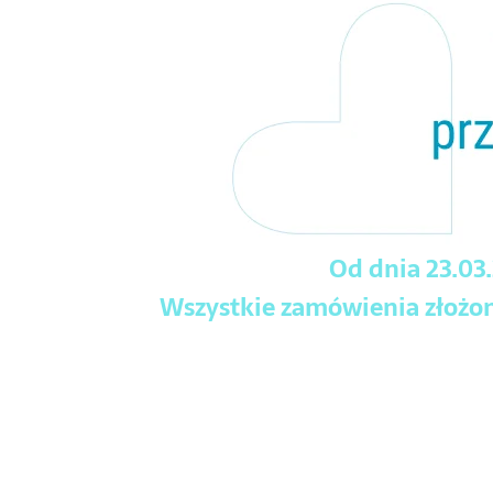
Od dnia 23.03
Wszystkie zamówienia złożone