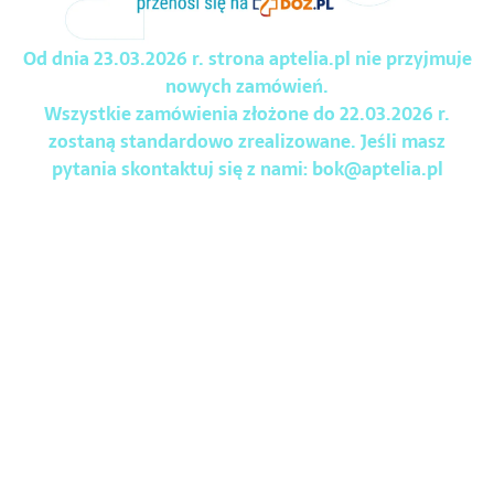
Od dnia 23.03.2026 r. strona aptelia.pl nie przyjmuje
nowych zamówień.
Wszystkie zamówienia złożone do 22.03.2026 r.
zostaną standardowo zrealizowane. Jeśli masz
pytania skontaktuj się z nami:
bok@aptelia.pl