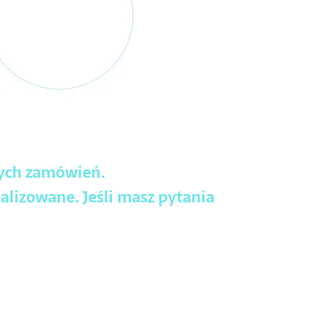
wych zamówień.
alizowane. Jeśli masz pytania