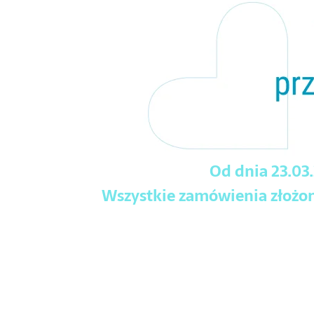
Od dnia 23.03
Wszystkie zamówienia złożone