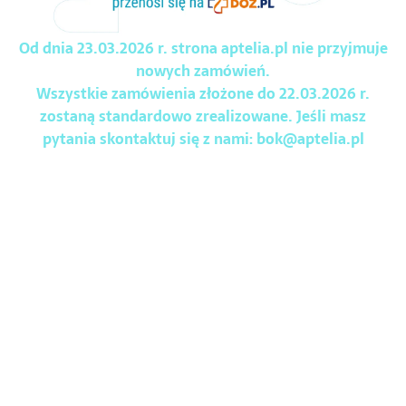
Od dnia 23.03.2026 r. strona aptelia.pl nie przyjmuje
nowych zamówień.
Wszystkie zamówienia złożone do 22.03.2026 r.
zostaną standardowo zrealizowane. Jeśli masz
pytania skontaktuj się z nami:
bok@aptelia.pl