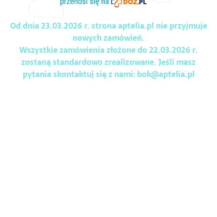
Od dnia 23.03.2026 r. strona aptelia.pl nie przyjmuje
nowych zamówień.
Wszystkie zamówienia złożone do 22.03.2026 r.
zostaną standardowo zrealizowane. Jeśli masz
pytania skontaktuj się z nami:
bok@aptelia.pl