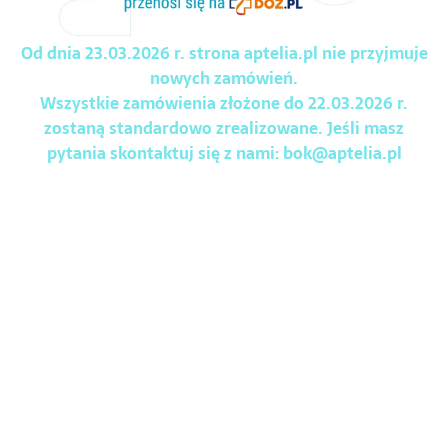
Od dnia 23.03.2026 r. strona aptelia.pl nie przyjmuje
nowych zamówień.
Wszystkie zamówienia złożone do 22.03.2026 r.
zostaną standardowo zrealizowane. Jeśli masz
pytania skontaktuj się z nami:
bok@aptelia.pl