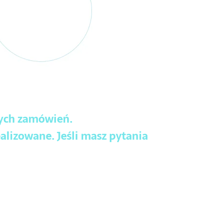
wych zamówień.
alizowane. Jeśli masz pytania