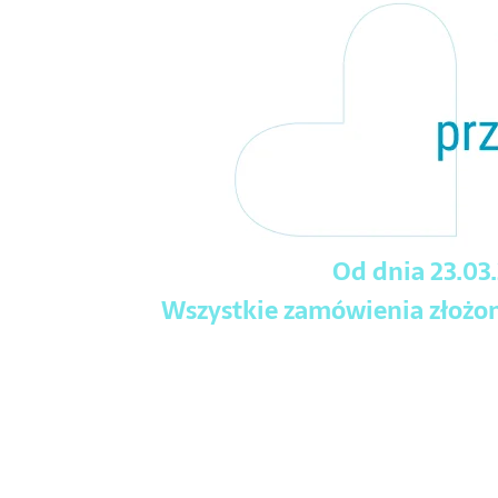
Od dnia 23.03
Wszystkie zamówienia złożone