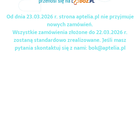
Od dnia 23.03.2026 r. strona aptelia.pl nie przyjmuje
nowych zamówień.
Wszystkie zamówienia złożone do 22.03.2026 r.
zostaną standardowo zrealizowane. Jeśli masz
pytania skontaktuj się z nami:
bok@aptelia.pl