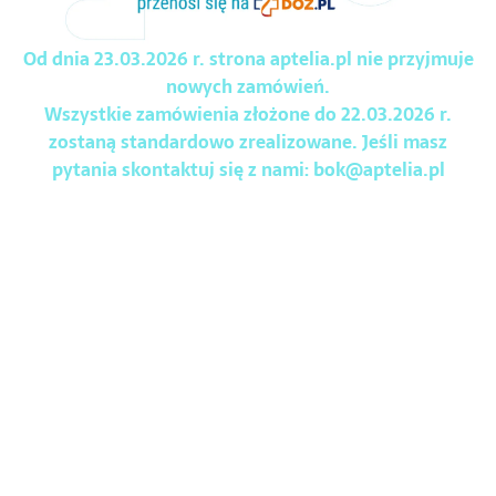
Od dnia 23.03.2026 r. strona aptelia.pl nie przyjmuje
nowych zamówień.
Wszystkie zamówienia złożone do 22.03.2026 r.
zostaną standardowo zrealizowane. Jeśli masz
pytania skontaktuj się z nami:
bok@aptelia.pl