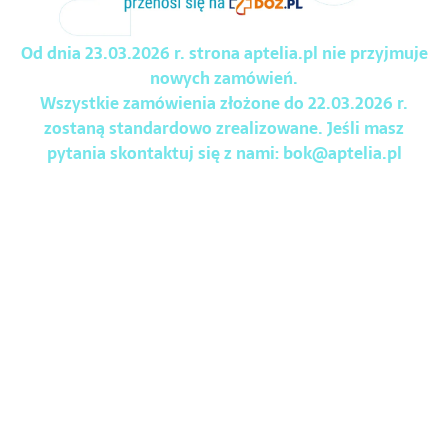
Od dnia 23.03.2026 r. strona aptelia.pl nie przyjmuje
nowych zamówień.
Wszystkie zamówienia złożone do 22.03.2026 r.
zostaną standardowo zrealizowane. Jeśli masz
pytania skontaktuj się z nami:
bok@aptelia.pl