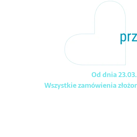
Od dnia 23.03
Wszystkie zamówienia złożone