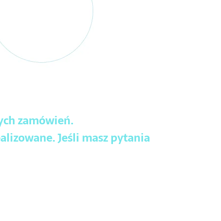
wych zamówień.
alizowane. Jeśli masz pytania