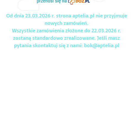
Od dnia 23.03.2026 r. strona aptelia.pl nie przyjmuje
nowych zamówień.
Wszystkie zamówienia złożone do 22.03.2026 r.
zostaną standardowo zrealizowane. Jeśli masz
pytania skontaktuj się z nami:
bok@aptelia.pl