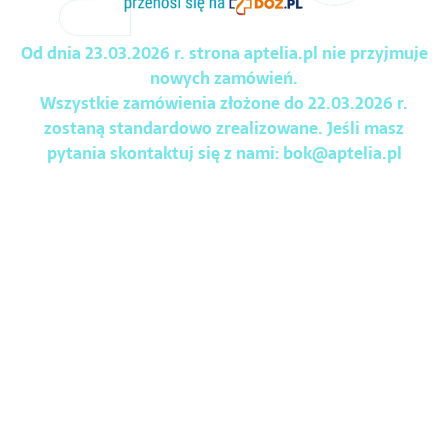
Od dnia 23.03.2026 r. strona aptelia.pl nie przyjmuje
nowych zamówień.
Wszystkie zamówienia złożone do 22.03.2026 r.
zostaną standardowo zrealizowane. Jeśli masz
pytania skontaktuj się z nami:
bok@aptelia.pl