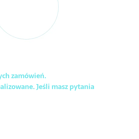
wych zamówień.
alizowane. Jeśli masz pytania