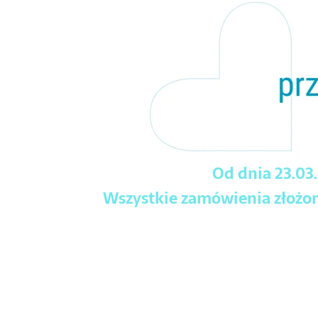
Od dnia 23.03
Wszystkie zamówienia złożone