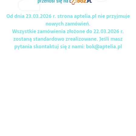
Od dnia 23.03.2026 r. strona aptelia.pl nie przyjmuje
nowych zamówień.
Wszystkie zamówienia złożone do 22.03.2026 r.
zostaną standardowo zrealizowane. Jeśli masz
pytania skontaktuj się z nami:
bok@aptelia.pl