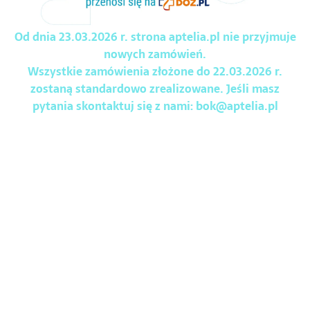
Od dnia 23.03.2026 r. strona aptelia.pl nie przyjmuje
nowych zamówień.
Wszystkie zamówienia złożone do 22.03.2026 r.
zostaną standardowo zrealizowane. Jeśli masz
pytania skontaktuj się z nami:
bok@aptelia.pl