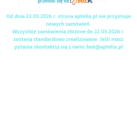
Od dnia 23.03.2026 r. strona aptelia.pl nie przyjmuje
nowych zamówień.
Wszystkie zamówienia złożone do 22.03.2026 r.
zostaną standardowo zrealizowane. Jeśli masz
pytania skontaktuj się z nami:
bok@aptelia.pl