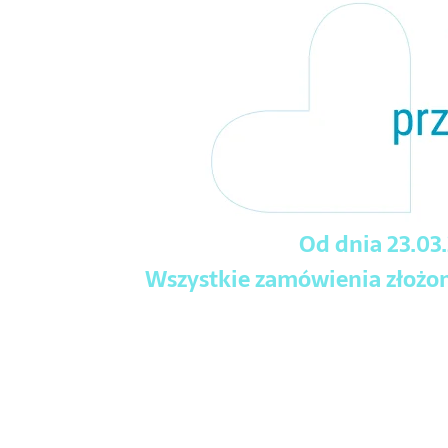
Od dnia 23.03
Wszystkie zamówienia złożone