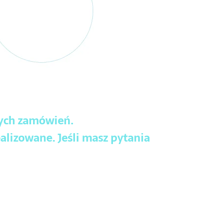
wych zamówień.
alizowane. Jeśli masz pytania