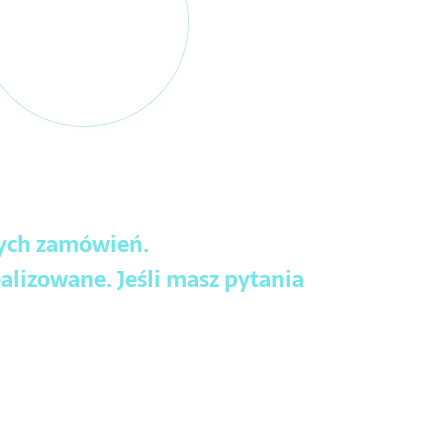
wych zamówień.
alizowane. Jeśli masz pytania