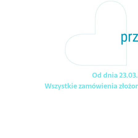
Od dnia 23.03
Wszystkie zamówienia złożone