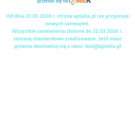
Od dnia 23.03.2026 r. strona aptelia.pl nie przyjmuje
nowych zamówień.
Wszystkie zamówienia złożone do 22.03.2026 r.
zostaną standardowo zrealizowane. Jeśli masz
pytania skontaktuj się z nami:
bok@aptelia.pl