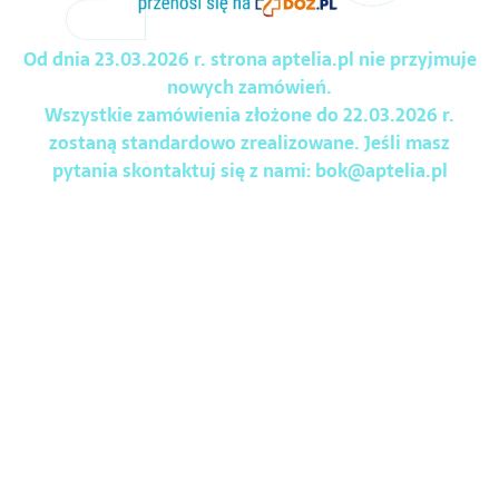
Od dnia 23.03.2026 r. strona aptelia.pl nie przyjmuje
nowych zamówień.
Wszystkie zamówienia złożone do 22.03.2026 r.
zostaną standardowo zrealizowane. Jeśli masz
pytania skontaktuj się z nami:
bok@aptelia.pl